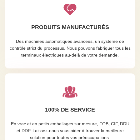
PRODUITS MANUFACTURÉS
Des machines automatiques avancées, un système de
contrôle strict du processus. Nous pouvons fabriquer tous les
terminaux électriques au-delà de votre demande.
100% DE SERVICE
En vrac et en petits emballages sur mesure, FOB, CIF, DDU
et DDP. Laissez-nous vous aider à trouver la meilleure
solution pour toutes vos préoccupations.