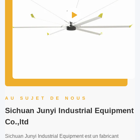
AU SUJET DE NOUS
Sichuan Junyi Industrial Equipment
Co.,ltd
Sichuan Junyi Industrial Equipment est un fabricant