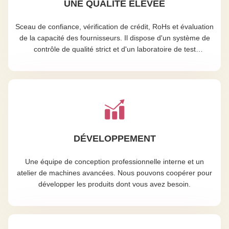
UNE QUALITÉ ÉLEVÉE
Sceau de confiance, vérification de crédit, RoHs et évaluation
de la capacité des fournisseurs. Il dispose d'un système de
contrôle de qualité strict et d'un laboratoire de test
professionnel.
DÉVELOPPEMENT
Une équipe de conception professionnelle interne et un
atelier de machines avancées. Nous pouvons coopérer pour
développer les produits dont vous avez besoin.