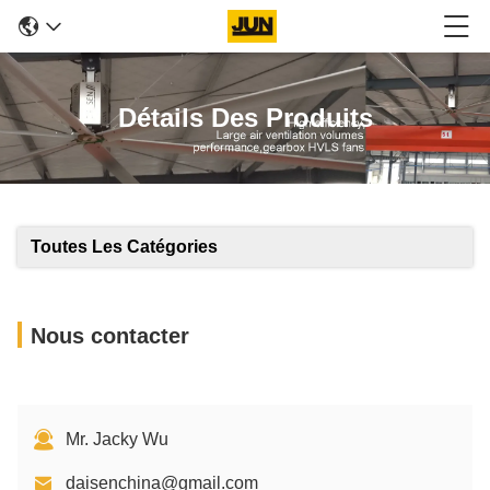
Détails Des Produits
Toutes Les Catégories
Nous contacter
Mr. Jacky Wu
daisenchina@gmail.com