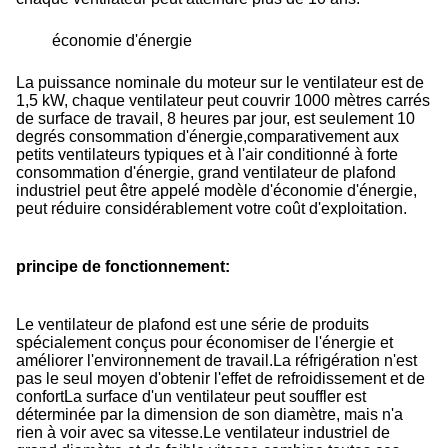
économie d'énergie
La puissance nominale du moteur sur le ventilateur est de
1,5 kW, chaque ventilateur peut couvrir 1000 mètres carrés
de surface de travail, 8 heures par jour, est seulement 10
degrés consommation d'énergie,comparativement aux
petits ventilateurs typiques et à l'air conditionné à forte
consommation d'énergie, grand ventilateur de plafond
industriel peut être appelé modèle d'économie d'énergie,
peut réduire considérablement votre coût d'exploitation.
principe de fonctionnement
:
Le ventilateur de plafond est une série de produits
spécialement conçus pour économiser de l'énergie et
améliorer l'environnement de travail.La réfrigération n'est
pas le seul moyen d'obtenir l'effet de refroidissement et de
confortLa surface d'un ventilateur peut souffler est
déterminée par la dimension de son diamètre, mais n'a
rien à voir avec sa vitesse.Le ventilateur industriel de