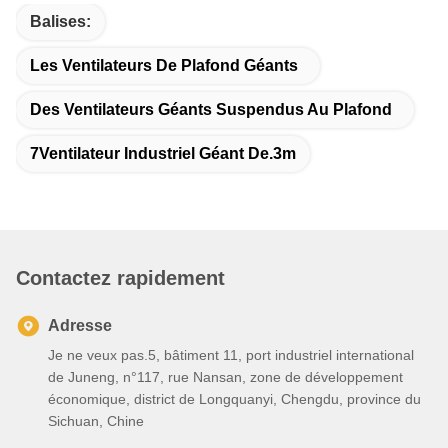
Balises:
Les Ventilateurs De Plafond Géants
Des Ventilateurs Géants Suspendus Au Plafond
7Ventilateur Industriel Géant De.3m
Contactez rapidement
Adresse
Je ne veux pas.5, bâtiment 11, port industriel international
de Juneng, n°117, rue Nansan, zone de développement
économique, district de Longquanyi, Chengdu, province du
Sichuan, Chine