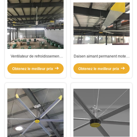
Ventilateur de refroidissement
Daisen aimant permanent moteur
d'air d'atelier de grande taille
électrique sans engrenage
Obtenez le meilleur prix
Obtenez le meilleur prix