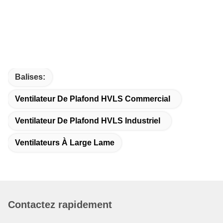
Balises:
Ventilateur De Plafond HVLS Commercial
Ventilateur De Plafond HVLS Industriel
Ventilateurs À Large Lame
Contactez rapidement