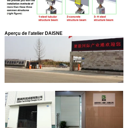
Aperçu de l'atelier DAISNE