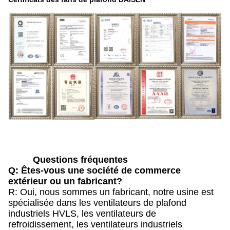
Questions fréquentes
Q: Êtes-vous une société de commerce
extérieur ou un fabricant?
R: Oui, nous sommes un fabricant, notre usine est
spécialisée dans les ventilateurs de plafond
industriels HVLS, les ventilateurs de
refroidissement, les ventilateurs industriels