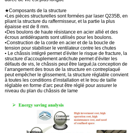
★Composants de la structure
•Les pièces structurelles sont formées par laser Q235B, en
pliant la structure du raffermisseur, et la partie la plus
épaisse est de 8 mm.
•Des boulons de haute résistance en acier allié et des
écrous antidérapants sont utilisés pour les boulons.
•Construction de la corde en acier et de la boucle de
tension pour stabiliser le ventilateur contre les chutes
• Le châssis intégré permet d'éviter le risque de fracture, la
structure d'accouplement antichute permet d'éviter les
défauts de vis, le châssis peut être largué,la conception de
l'arrangement des trous de la structure en contreplaqué
peut empêcher le glissement, la structure réglable convient
à toutes les conditions d'installation et le trou de taille
réglable en forme d'arc peut être réglé pour assurer le
niveau du plan du châssis de lame