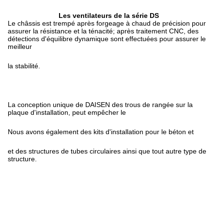
Les ventilateurs de la série DS
Le châssis est trempé après forgeage à chaud de précision pour
assurer la résistance et la ténacité; après traitement CNC, des
détections d'équilibre dynamique sont effectuées pour assurer le
meilleur
la stabilité.
La conception unique de DAISEN des trous de rangée sur la
plaque d'installation, peut empêcher le
Nous avons également des kits d'installation pour le béton et
et des structures de tubes circulaires ainsi que tout autre type de
structure.