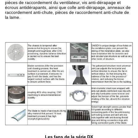
pièces de raccordement du ventilateur, vis anti-dérapage et
écrous antidérapants, ainsi que colle anti-dérapage, anneaux de
raccordement anti-chute, pièces de raccordement anti-chute de
la lame.
Les fans de la série DX