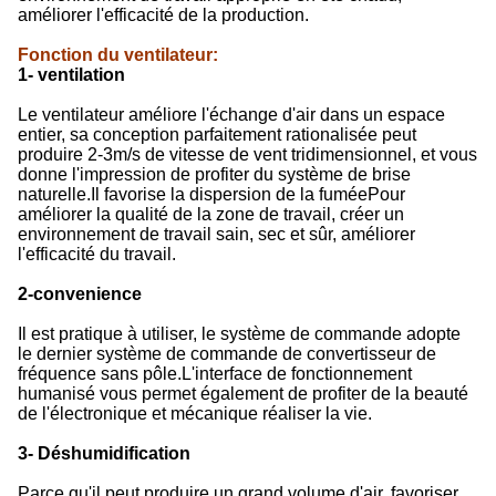
améliorer l'efficacité de la production.
Fonction du ventilateur
:
1- ventilation
Le ventilateur améliore l'échange d'air dans un espace
entier, sa conception parfaitement rationalisée peut
produire 2-3m/s de vitesse de vent tridimensionnel, et vous
donne l'impression de profiter du système de brise
naturelle.Il favorise la dispersion de la fuméePour
améliorer la qualité de la zone de travail, créer un
environnement de travail sain, sec et sûr, améliorer
l'efficacité du travail.
2-convenience
Il est pratique à utiliser, le système de commande adopte
le dernier système de commande de convertisseur de
fréquence sans pôle.L'interface de fonctionnement
humanisé vous permet également de profiter de la beauté
de l'électronique et mécanique réaliser la vie.
3- Déshumidification
Parce qu'il peut produire un grand volume d'air, favoriser