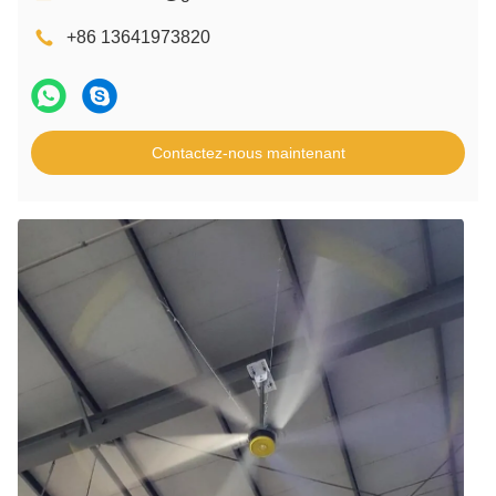
+86 13641973820
Contactez-nous maintenant