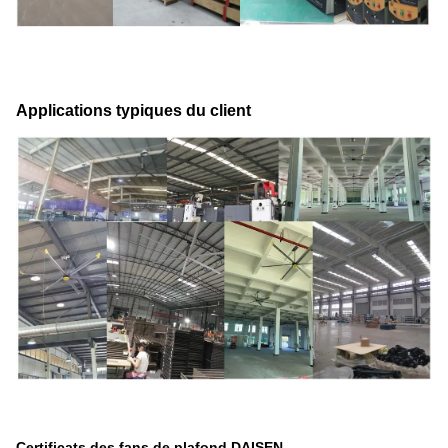
Applications typiques du client
Certificats des fans de plafond DAISEN