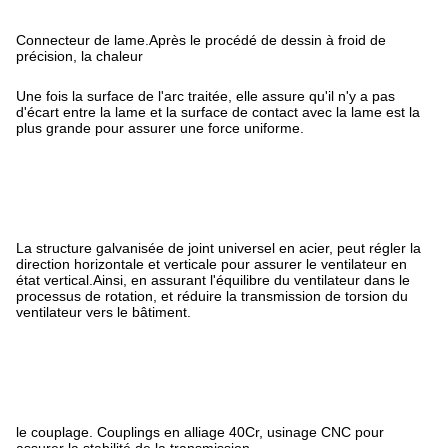
Connecteur de lame.Après le procédé de dessin à froid de
précision, la chaleur
Une fois la surface de l'arc traitée, elle assure qu'il n'y a pas
d'écart entre la lame et la surface de contact avec la lame est la
plus grande pour assurer une force uniforme.
La structure galvanisée de joint universel en acier, peut régler la
direction horizontale et verticale pour assurer le ventilateur en
état vertical.Ainsi, en assurant l'équilibre du ventilateur dans le
processus de rotation, et réduire la transmission de torsion du
ventilateur vers le bâtiment.
le couplage. Couplings en alliage 40Cr, usinage CNC pour