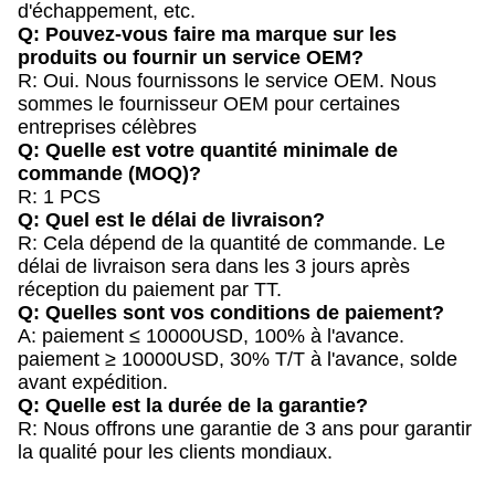
d'échappement, etc.
Q: Pouvez-vous faire ma marque sur les
produits ou fournir un service OEM?
R: Oui. Nous fournissons le service OEM. Nous
sommes le fournisseur OEM pour certaines
entreprises célèbres
Q: Quelle est votre quantité minimale de
commande (MOQ)?
R: 1 PCS
Q: Quel est le délai de livraison?
R: Cela dépend de la quantité de commande. Le
délai de livraison sera dans les 3 jours après
réception du paiement par TT.
Q: Quelles sont vos conditions de paiement?
A: paiement ≤ 10000USD, 100% à l'avance.
paiement ≥ 10000USD, 30% T/T à l'avance, solde
avant expédition.
Q: Quelle est la durée de la garantie?
R: Nous offrons une garantie de 3 ans pour garantir
la qualité pour les clients mondiaux.