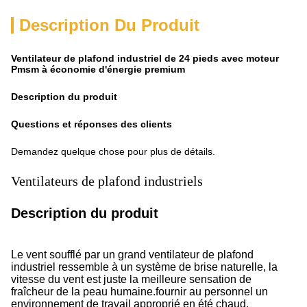
Description Du Produit
Ventilateur de plafond industriel de 24 pieds avec moteur
Pmsm à économie d'énergie premium
Description du produit
Questions et réponses des clients
Demandez quelque chose pour plus de détails.
Ventilateurs de plafond industriels
Description du produit
Le vent soufflé par un grand ventilateur de plafond
industriel ressemble à un système de brise naturelle, la
vitesse du vent est juste la meilleure sensation de
fraîcheur de la peau humaine.fournir au personnel un
environnement de travail approprié en été chaud,