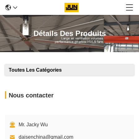
Détails Des Produits
Toutes Les Catégories
Nous contacter
Mr. Jacky Wu
daisenchina@gmail.com