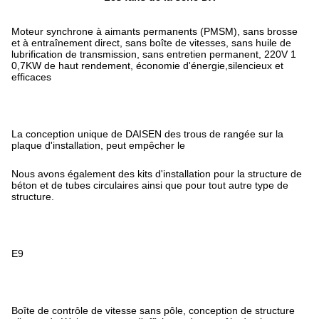
Moteur synchrone à aimants permanents (PMSM), sans brosse
et à entraînement direct, sans boîte de vitesses, sans huile de
lubrification de transmission, sans entretien permanent, 220V 1
0,7KW de haut rendement, économie d'énergie,silencieux et
efficaces
La conception unique de DAISEN des trous de rangée sur la
plaque d'installation, peut empêcher le
Nous avons également des kits d'installation pour la structure de
béton et de tubes circulaires ainsi que pour tout autre type de
structure.
E9
Boîte de contrôle de vitesse sans pôle, conception de structure