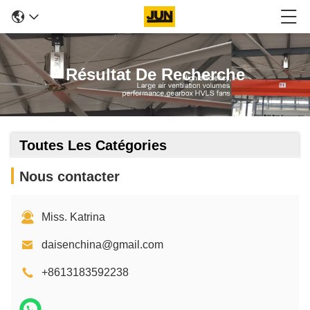
Résultat De Recherche
Toutes Les Catégories
Nous contacter
Miss. Katrina
daisenchina@gmail.com
+8613183592238