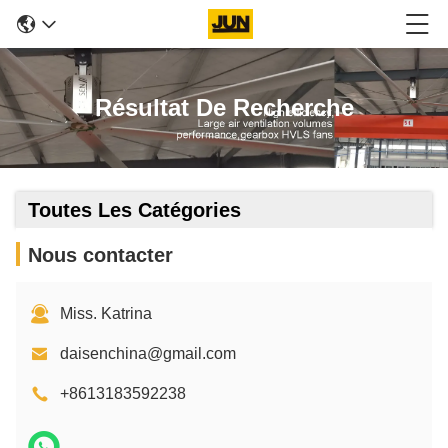
Résultat De Recherche
Toutes Les Catégories
Nous contacter
Miss. Katrina
daisenchina@gmail.com
+8613183592238