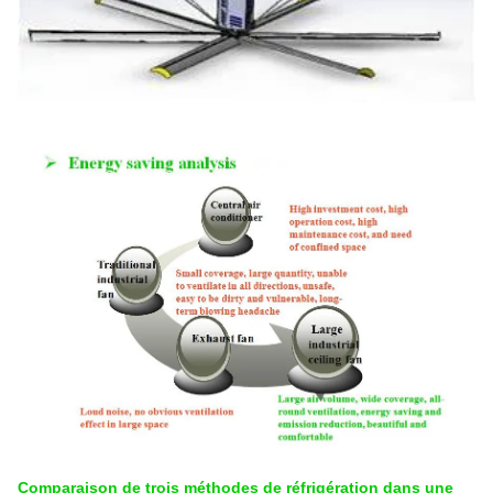
Comparaison de trois méthodes de réfrigération dans une