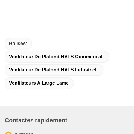
Balises:
Ventilateur De Plafond HVLS Commercial
Ventilateur De Plafond HVLS Industriel
Ventilateurs À Large Lame
Contactez rapidement