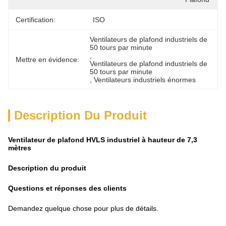
Certification:
ISO
Ventilateurs de plafond industriels de 
50 tours par minute
, 
Mettre en évidence:
Ventilateurs de plafond industriels de 
50 tours par minute
, 
Ventilateurs industriels énormes
Description Du Produit
Ventilateur de plafond HVLS industriel à hauteur de 7,3
mètres
Description du produit
Questions et réponses des clients
Demandez quelque chose pour plus de détails.