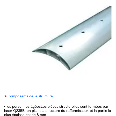
★
Composants de la structure
• les personnes âgées
Les pièces structurelles sont formées par
laser Q235B, en pliant la structure du raffermisseur, et la partie la
plus épaisse est de 8 mm.