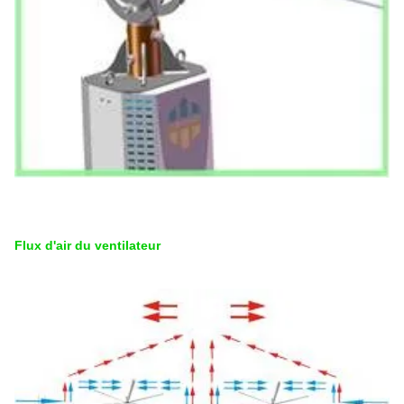
Flux d'air du ventilateur