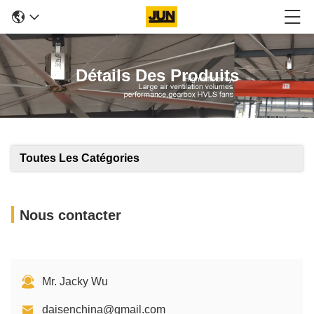
Détails Des Produits
Toutes Les Catégories
Nous contacter
Mr. Jacky Wu
daisenchina@gmail.com