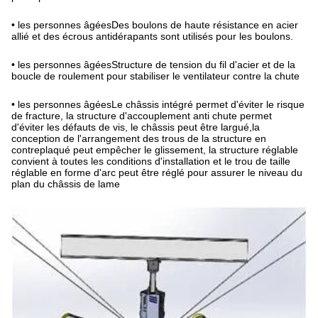
• les personnes âgées
Des boulons de haute résistance en acier
allié et des écrous antidérapants sont utilisés pour les boulons.
• les personnes âgées
Structure de tension du fil d'acier et de la
boucle de roulement pour stabiliser le ventilateur contre la chute
• les personnes âgées
Le châssis intégré permet d'éviter le risque
de fracture, la structure d'accouplement anti chute permet
d'éviter les défauts de vis, le châssis peut être largué,la
conception de l'arrangement des trous de la structure en
contreplaqué peut empêcher le glissement, la structure réglable
convient à toutes les conditions d'installation et le trou de taille
réglable en forme d'arc peut être réglé pour assurer le niveau du
plan du châssis de lame