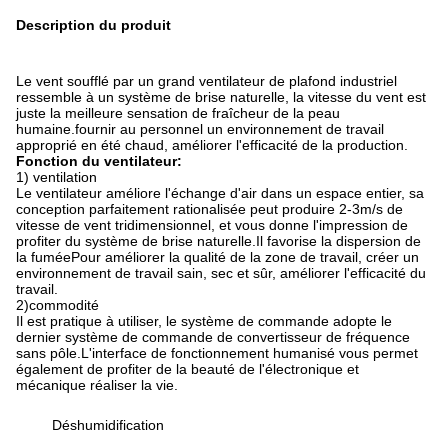
Description du produit
Le vent soufflé par un grand ventilateur de plafond industriel
ressemble à un système de brise naturelle, la vitesse du vent est
juste la meilleure sensation de fraîcheur de la peau
humaine.fournir au personnel un environnement de travail
approprié en été chaud, améliorer l'efficacité de la production.
Fonction du ventilateur:
1) ventilation
Le ventilateur améliore l'échange d'air dans un espace entier, sa
conception parfaitement rationalisée peut produire 2-3m/s de
vitesse de vent tridimensionnel, et vous donne l'impression de
profiter du système de brise naturelle.Il favorise la dispersion de
la fuméePour améliorer la qualité de la zone de travail, créer un
environnement de travail sain, sec et sûr, améliorer l'efficacité du
travail.
2)commodité
Il est pratique à utiliser, le système de commande adopte le
dernier système de commande de convertisseur de fréquence
sans pôle.L'interface de fonctionnement humanisé vous permet
également de profiter de la beauté de l'électronique et
mécanique réaliser la vie.
Déshumidification