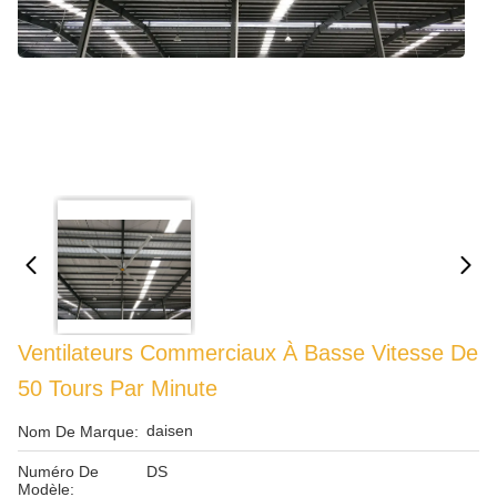
Ventilateurs Commerciaux À Basse Vitesse De
50 Tours Par Minute
daisen
Nom De Marque:
Numéro De
DS
Modèle: