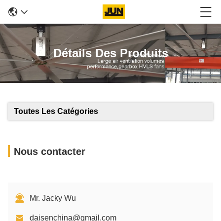
Détails Des Produits
Toutes Les Catégories
Nous contacter
Mr. Jacky Wu
daisenchina@gmail.com