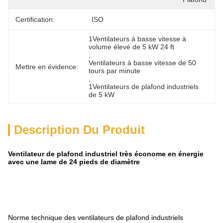
Certification:
ISO
1Ventilateurs à basse vitesse à 
volume élevé de 5 kW 24 ft
, 
Ventilateurs à basse vitesse de 50 
Mettre en évidence:
tours par minute
, 
1Ventilateurs de plafond industriels 
de 5 kW
Description Du Produit
Ventilateur de plafond industriel très économe en énergie
avec une lame de 24 pieds de diamètre
Norme technique des ventilateurs de plafond industriels