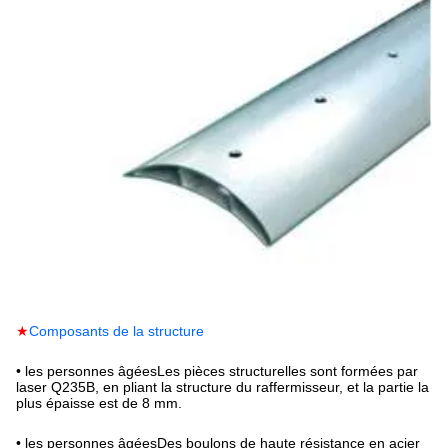
★
Composants de la structure
• les personnes âgées
Les pièces structurelles sont formées par
laser Q235B, en pliant la structure du raffermisseur, et la partie la
plus épaisse est de 8 mm.
• les personnes âgées
Des boulons de haute résistance en acier