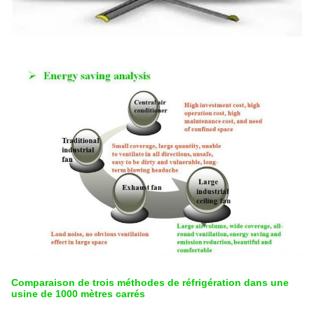
Comparaison de trois méthodes de réfrigération dans une
usine de 1000 mètres carrés