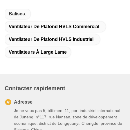
Balises:
Ventilateur De Plafond HVLS Commercial
Ventilateur De Plafond HVLS Industriel
Ventilateurs À Large Lame
Contactez rapidement
Adresse
Je ne veux pas.5, bâtiment 11, port industriel international
de Juneng, n°117, rue Nansan, zone de développement
économique, district de Longquanyi, Chengdu, province du
Sichuan, Chine