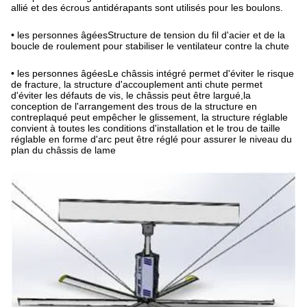
allié et des écrous antidérapants sont utilisés pour les boulons.
• les personnes âgées
Structure de tension du fil d'acier et de la
boucle de roulement pour stabiliser le ventilateur contre la chute
• les personnes âgées
Le châssis intégré permet d'éviter le risque
de fracture, la structure d'accouplement anti chute permet
d'éviter les défauts de vis, le châssis peut être largué,la
conception de l'arrangement des trous de la structure en
contreplaqué peut empêcher le glissement, la structure réglable
convient à toutes les conditions d'installation et le trou de taille
réglable en forme d'arc peut être réglé pour assurer le niveau du
plan du châssis de lame