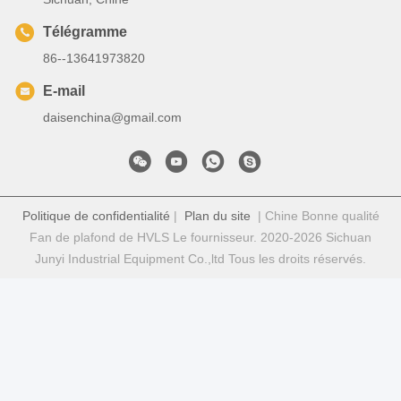
Télégramme
86--13641973820
E-mail
daisenchina@gmail.com
Politique de confidentialité
|
Plan du site
| Chine Bonne qualité
Fan de plafond de HVLS Le fournisseur. 2020-2026 Sichuan
Junyi Industrial Equipment Co.,ltd Tous les droits réservés.