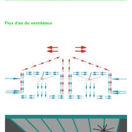
Flux d'air du ventilateur