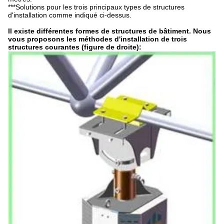
***Solutions pour les trois principaux types de structures
d'installation comme indiqué ci-dessus.
Il existe différentes formes de structures de bâtiment. Nous
vous proposons les méthodes d'installation de trois
structures courantes (figure de droite):