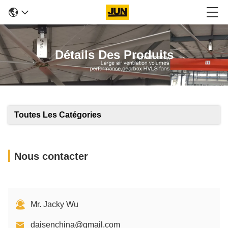
Détails Des Produits
Toutes Les Catégories
Nous contacter
Mr. Jacky Wu
daisenchina@gmail.com