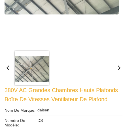
380V AC Grandes Chambres Hauts Plafonds
Boîte De Vitesses Ventilateur De Plafond
daisen
Nom De Marque:
Numéro De
DS
Modèle: