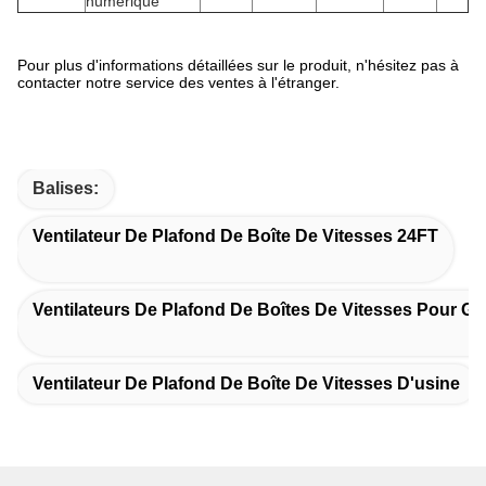
numérique
Pour plus d'informations détaillées sur le produit, n'hésitez pas à
contacter notre service des ventes à l'étranger.
Balises:
Ventilateur De Plafond De Boîte De Vitesses 24FT
Ventilateurs De Plafond De Boîtes De Vitesses Pour G
Ventilateur De Plafond De Boîte De Vitesses D'usine