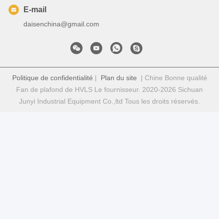
E-mail
daisenchina@gmail.com
Politique de confidentialité
|
Plan du site
| Chine Bonne qualité
Fan de plafond de HVLS Le fournisseur. 2020-2026 Sichuan
Junyi Industrial Equipment Co.,ltd Tous les droits réservés.