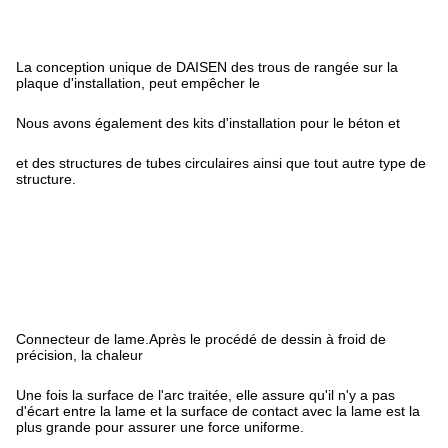
La conception unique de DAISEN des trous de rangée sur la
plaque d'installation, peut empêcher le
Nous avons également des kits d'installation pour le béton et
et des structures de tubes circulaires ainsi que tout autre type de
structure.
Connecteur de lame.Après le procédé de dessin à froid de
précision, la chaleur
Une fois la surface de l'arc traitée, elle assure qu'il n'y a pas
d'écart entre la lame et la surface de contact avec la lame est la
plus grande pour assurer une force uniforme.