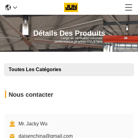
Détails Des Produits
Toutes Les Catégories
Nous contacter
Mr. Jacky Wu
daisenchina@gmail.com