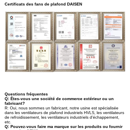
Certificats des fans de plafond DAISEN
Questions fréquentes
Q: Êtes-vous une société de commerce extérieur ou un
fabricant?
R: Oui, nous sommes un fabricant, notre usine est spécialisée
dans les ventilateurs de plafond industriels HVLS, les ventilateurs
de refroidissement, les ventilateurs industriels d'échappement,
etc.
Q: Pouvez-vous faire ma marque sur les produits ou fournir