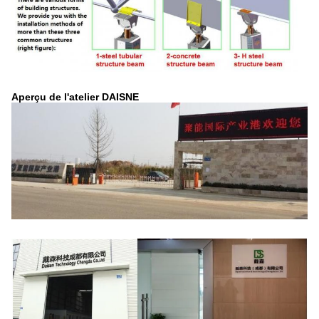
Aperçu de l'atelier DAISNE