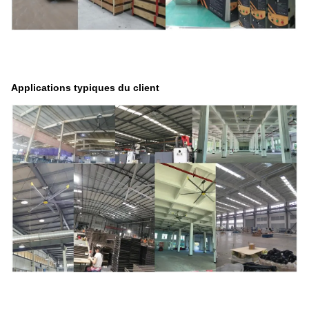
Applications typiques du client