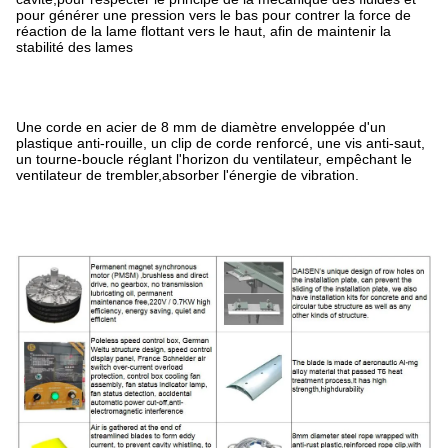
pour générer une pression vers le bas pour contrer la force de
réaction de la lame flottant vers le haut, afin de maintenir la
stabilité des lames
Une corde en acier de 8 mm de diamètre enveloppée d'un
plastique anti-rouille, un clip de corde renforcé, une vis anti-saut,
un tourne-boucle réglant l'horizon du ventilateur, empêchant le
ventilateur de trembler,absorber l'énergie de vibration.