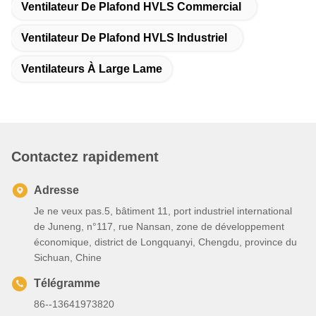
Ventilateur De Plafond HVLS Commercial
Ventilateur De Plafond HVLS Industriel
Ventilateurs À Large Lame
Contactez rapidement
Adresse
Je ne veux pas.5, bâtiment 11, port industriel international
de Juneng, n°117, rue Nansan, zone de développement
économique, district de Longquanyi, Chengdu, province du
Sichuan, Chine
Télégramme
86--13641973820