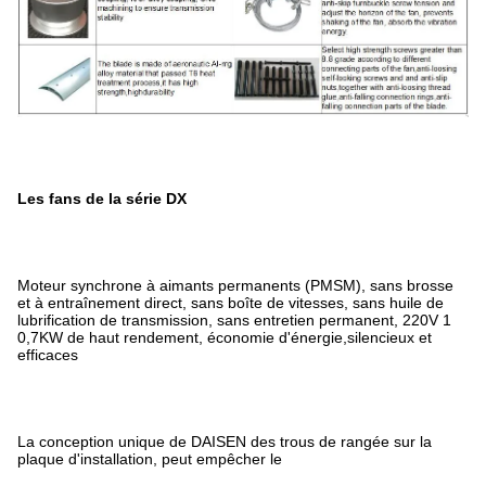
Les fans de la série DX
Moteur synchrone à aimants permanents (PMSM), sans brosse
et à entraînement direct, sans boîte de vitesses, sans huile de
lubrification de transmission, sans entretien permanent, 220V 1
0,7KW de haut rendement, économie d'énergie,silencieux et
efficaces
La conception unique de DAISEN des trous de rangée sur la
plaque d'installation, peut empêcher le