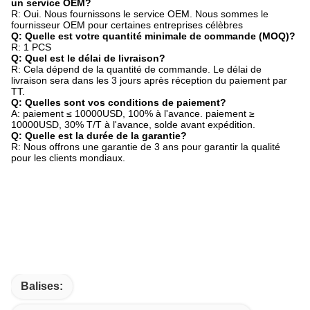
un service OEM?
R: Oui. Nous fournissons le service OEM. Nous sommes le
fournisseur OEM pour certaines entreprises célèbres
Q: Quelle est votre quantité minimale de commande (MOQ)?
R: 1 PCS
Q: Quel est le délai de livraison?
R: Cela dépend de la quantité de commande. Le délai de
livraison sera dans les 3 jours après réception du paiement par
TT.
Q: Quelles sont vos conditions de paiement?
A: paiement ≤ 10000USD, 100% à l'avance. paiement ≥
10000USD, 30% T/T à l'avance, solde avant expédition.
Q: Quelle est la durée de la garantie?
R: Nous offrons une garantie de 3 ans pour garantir la qualité
pour les clients mondiaux.
Balises: