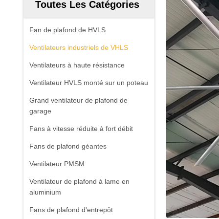
Toutes Les Catégories
Fan de plafond de HVLS
Ventilateurs industriels de VHLS
Ventilateurs à haute résistance
Ventilateur HVLS monté sur un poteau
Grand ventilateur de plafond de
garage
Fans à vitesse réduite à fort débit
Fans de plafond géantes
Ventilateur PMSM
Ventilateur de plafond à lame en
aluminium
Fans de plafond d'entrepôt