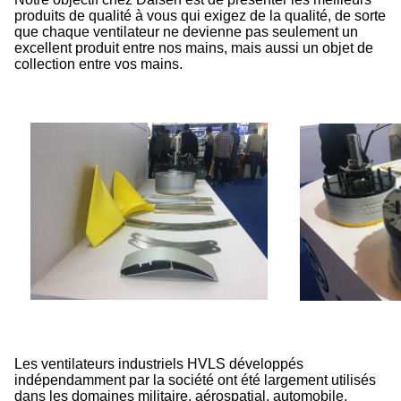
produits de qualité à vous qui exigez de la qualité, de sorte
que chaque ventilateur ne devienne pas seulement un
excellent produit entre nos mains, mais aussi un objet de
collection entre vos mains.
Les ventilateurs industriels HVLS développés
indépendamment par la société ont été largement utilisés
dans les domaines militaire, aérospatial, automobile,