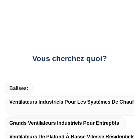
Vous cherchez quoi?
Balises:
Ventilateurs Industriels Pour Les Systèmes De Chauff
Grands Ventilateurs Industriels Pour Entrepôts
Ventilateurs De Plafond À Basse Vitesse Résidentiels