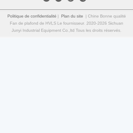
Politique de confidentialité
|
Plan du site
| Chine Bonne qualité
Fan de plafond de HVLS Le fournisseur. 2020-2026 Sichuan
Junyi Industrial Equipment Co.,ltd Tous les droits réservés.