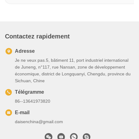
Contactez rapidement
Adresse
Je ne veux pas.5, bâtiment 11, port industriel international
de Juneng, n°117, rue Nansan, zone de développement
économique, district de Longquanyi, Chengdu, province du
Sichuan, Chine
Télégramme
86--13641973820
E-mail
daisenchina@gmail.com