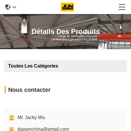
Détails Des Produits
Toutes Les Catégories
Nous contacter
Mr. Jacky Wu
daisenchina@gmail.com