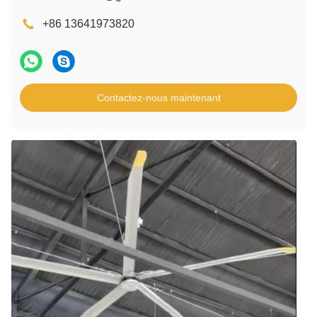
+86 13641973820
Contactez-nous maintenant