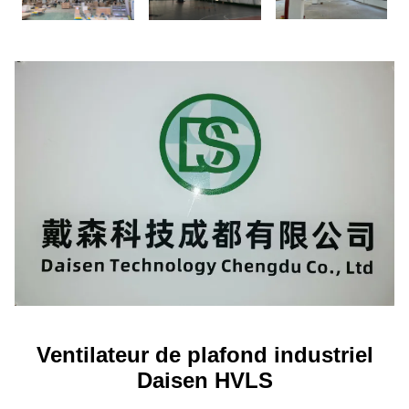
Ventilateur de plafond industriel
Daisen HVLS