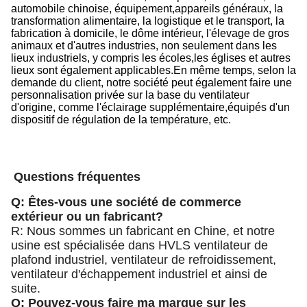
automobile chinoise, équipement,appareils généraux, la
transformation alimentaire, la logistique et le transport, la
fabrication à domicile, le dôme intérieur, l'élevage de gros
animaux et d'autres industries, non seulement dans les
lieux industriels, y compris les écoles,les églises et autres
lieux sont également applicables.En même temps, selon la
demande du client, notre société peut également faire une
personnalisation privée sur la base du ventilateur
d'origine, comme l'éclairage supplémentaire,équipés d'un
dispositif de régulation de la température, etc.
Questions fréquentes
Q: Êtes-vous une société de commerce
extérieur ou un fabricant?
R: Nous sommes un fabricant en Chine, et notre
usine est spécialisée dans HVLS ventilateur de
plafond industriel, ventilateur de refroidissement,
ventilateur d'échappement industriel et ainsi de
suite.
Q: Pouvez-vous faire ma marque sur les