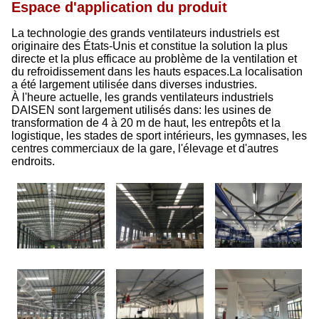
Espace d'application du produit
La technologie des grands ventilateurs industriels est
originaire des États-Unis et constitue la solution la plus
directe et la plus efficace au problème de la ventilation et
du refroidissement dans les hauts espaces.La localisation
a été largement utilisée dans diverses industries.
À l'heure actuelle, les grands ventilateurs industriels
DAISEN sont largement utilisés dans: les usines de
transformation de 4 à 20 m de haut, les entrepôts et la
logistique, les stades de sport intérieurs, les gymnases, les
centres commerciaux de la gare, l'élevage et d'autres
endroits.