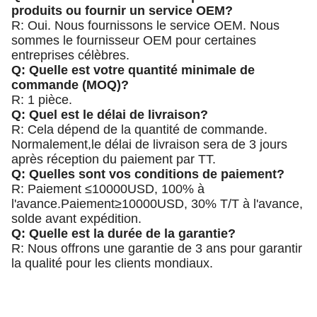
produits ou fournir un service OEM?
R: Oui. Nous fournissons le service OEM. Nous
sommes le fournisseur OEM pour certaines
entreprises célèbres.
Q: Quelle est votre quantité minimale de
commande (MOQ)?
R: 1 pièce.
Q: Quel est le délai de livraison?
R: Cela dépend de la quantité de commande.
Normalement,le délai de livraison sera de 3 jours
après réception du paiement par TT.
Q: Quelles sont vos conditions de paiement?
R: Paiement ≤10000USD, 100% à
l'avance.Paiement≥10000USD, 30% T/T à l'avance,
solde avant expédition.
Q: Quelle est la durée de la garantie?
R: Nous offrons une garantie de 3 ans pour garantir
la qualité pour les clients mondiaux.