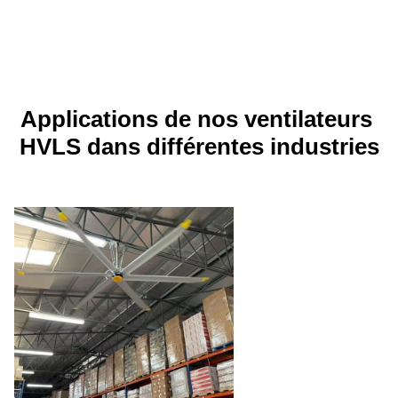
Applications de nos ventilateurs 
HVLS dans différentes industries