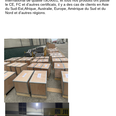
international de qualité ISO9001, et tous nos produits ont passé 
le CE, FC et d'autres certificats, il y a des cas de clients en Asie 
du Sud-Est,Afrique, Australie, Europe, Amérique du Sud et du 
Nord et d'autres régions.