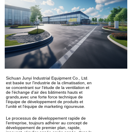
Sichuan Junyi Industrial Equipment Co., Ltd.
est basée sur l'industrie de la climatisation, en
se concentrant sur l'étude de la ventilation et
de l'échange d'air des bâtiments hauts et
grands,avec une forte force technique de
l'équipe de développement de produits et
l'unité et l'équipe de marketing rigoureuse.
Le processus de développement rapide de
l'entreprise, toujours adhérer au concept de
développement de premier plan, rapide,