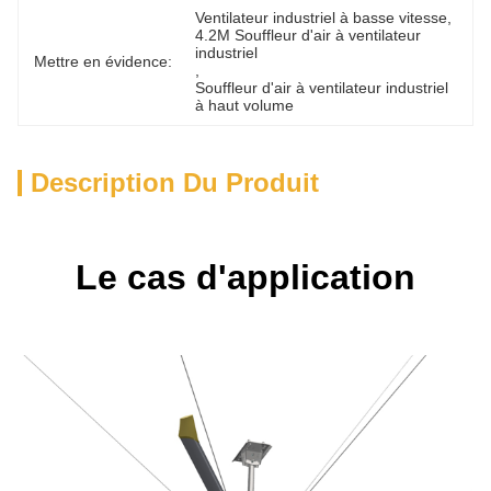
Ventilateur industriel à basse vitesse
, 
4.2M Souffleur d'air à ventilateur 
industriel
Mettre en évidence:
, 
Souffleur d'air à ventilateur industriel 
à haut volume
Description Du Produit
Le cas d'application