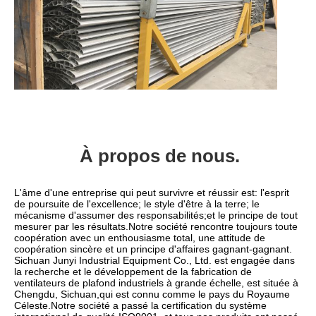
À propos de nous.
L'âme d'une entreprise qui peut survivre et réussir est: l'esprit 
de poursuite de l'excellence; le style d'être à la terre; le 
mécanisme d'assumer des responsabilités;et le principe de tout 
mesurer par les résultats.Notre société rencontre toujours toute 
coopération avec un enthousiasme total, une attitude de 
coopération sincère et un principe d'affaires gagnant-gagnant.
Sichuan Junyi Industrial Equipment Co., Ltd. est engagée dans 
la recherche et le développement de la fabrication de 
ventilateurs de plafond industriels à grande échelle, est située à 
Chengdu, Sichuan,qui est connu comme le pays du Royaume 
Céleste.Notre société a passé la certification du système 