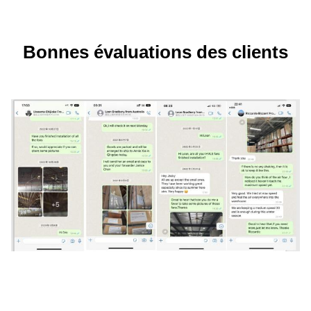
Bonnes évaluations des clients