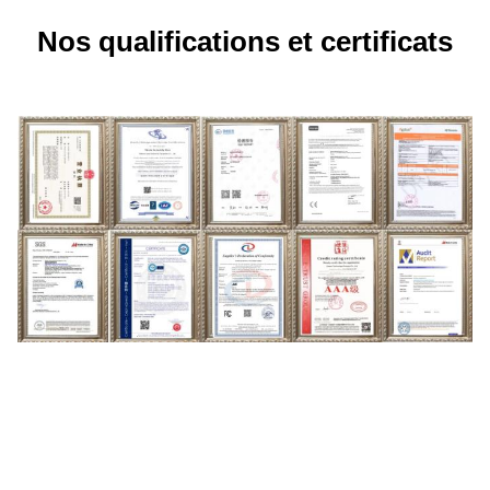
Nos qualifications et certificats