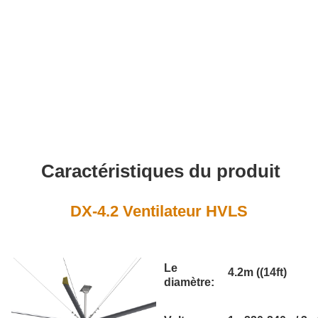
Caractéristiques du produit
DX-4.2 Ventilateur HVLS
Le
4.2m ((14ft)
diamètre: