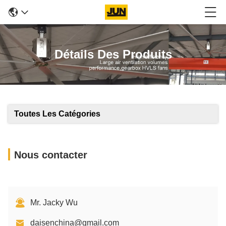
Détails Des Produits
Toutes Les Catégories
Nous contacter
Mr. Jacky Wu
daisenchina@gmail.com