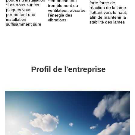
* empêche tout 
forte force de 
*Les trous sur les 
tremblement du 
réaction de la lame 
plaques vous 
ventilateur, absorbe 
flottant vers le haut, 
permettent une 
l'énergie des 
afin de maintenir la 
installation 
vibrations.
stabilité des lames
suffisamment sûre
Profil de l'entreprise