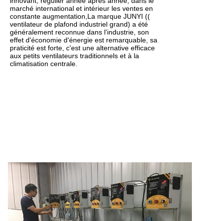
innovant, régulier année après année, dans le
marché international et intérieur les ventes en
constante augmentation,La marque JUNYI ((
ventilateur de plafond industriel grand) a été
généralement reconnue dans l'industrie, son
effet d'économie d'énergie est remarquable, sa
praticité est forte, c'est une alternative efficace
aux petits ventilateurs traditionnels et à la
climatisation centrale.