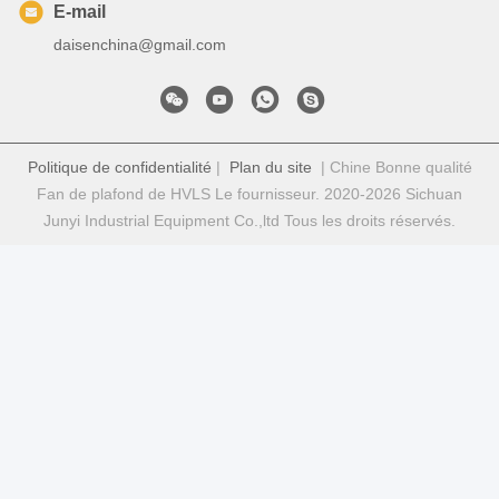
E-mail
daisenchina@gmail.com
Politique de confidentialité
|
Plan du site
| Chine Bonne qualité
Fan de plafond de HVLS Le fournisseur. 2020-2026 Sichuan
Junyi Industrial Equipment Co.,ltd Tous les droits réservés.