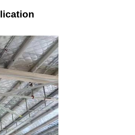
lication