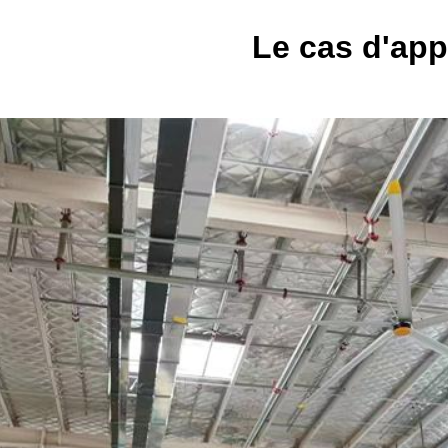
Le cas d'app