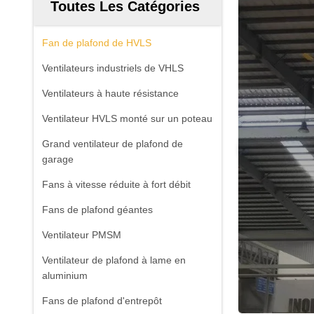
Toutes Les Catégories
Fan de plafond de HVLS
Ventilateurs industriels de VHLS
Ventilateurs à haute résistance
Ventilateur HVLS monté sur un poteau
Grand ventilateur de plafond de
garage
Fans à vitesse réduite à fort débit
Fans de plafond géantes
Ventilateur PMSM
Ventilateur de plafond à lame en
aluminium
Fans de plafond d'entrepôt