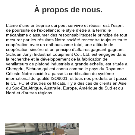
À propos de nous.
L'âme d'une entreprise qui peut survivre et réussir est: l'esprit 
de poursuite de l'excellence; le style d'être à la terre; le 
mécanisme d'assumer des responsabilités;et le principe de tout 
mesurer par les résultats.Notre société rencontre toujours toute 
coopération avec un enthousiasme total, une attitude de 
coopération sincère et un principe d'affaires gagnant-gagnant.
Sichuan Junyi Industrial Equipment Co., Ltd. est engagée dans 
la recherche et le développement de la fabrication de 
ventilateurs de plafond industriels à grande échelle, est située à 
Chengdu, Sichuan,qui est connu comme le pays du Royaume 
Céleste.Notre société a passé la certification du système 
international de qualité ISO9001, et tous nos produits ont passé 
le CE, FC et d'autres certificats, il y a des cas de clients en Asie 
du Sud-Est,Afrique, Australie, Europe, Amérique du Sud et du 
Nord et d'autres régions.