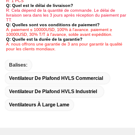
R: 1 PCS
Q: Quel est le délai de livraison?
R: Cela dépend de la quantité de commande. Le délai de 
livraison sera dans les 3 jours après réception du paiement par 
TT.
Q: Quelles sont vos conditions de paiement?
A: paiement ≤ 10000USD, 100% à l'avance. paiement ≥ 
10000USD, 30% T/T à l'avance, solde avant expédition.
Q: Quelle est la durée de la garantie?
A: nous offrons une garantie de 3 ans pour garantir la qualité 
pour les clients mondiaux.
Balises:
Ventilateur De Plafond HVLS Commercial
Ventilateur De Plafond HVLS Industriel
Ventilateurs À Large Lame