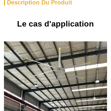
Description Du Produit
Le cas d'application