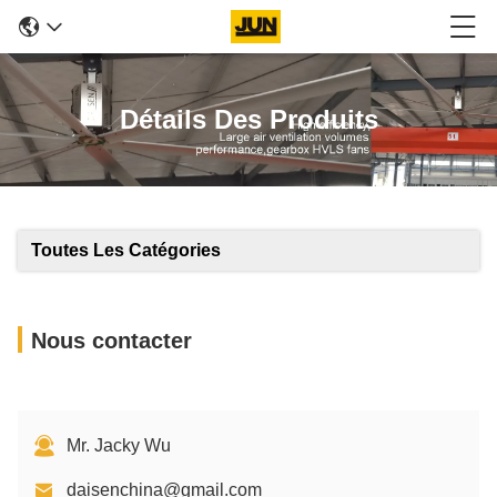
Détails Des Produits
Toutes Les Catégories
Nous contacter
Mr. Jacky Wu
daisenchina@gmail.com