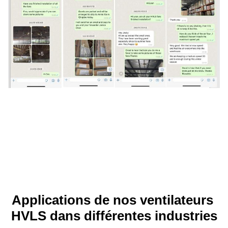
Applications de nos ventilateurs 
HVLS dans différentes industries