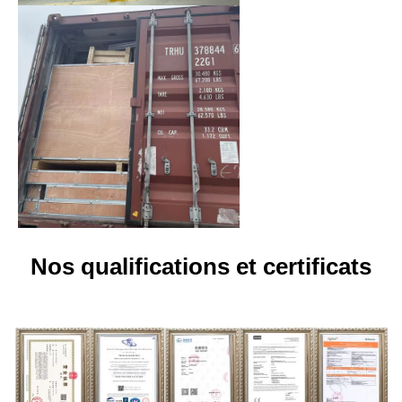
Nos qualifications et certificats