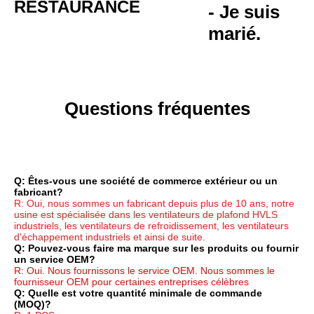
RÉSTAURANCE
- Je suis 
marié.
Questions fréquentes
Q: Êtes-vous une société de commerce extérieur ou un 
fabricant?
R: Oui, nous sommes un fabricant depuis plus de 10 ans, notre 
usine est spécialisée dans les ventilateurs de plafond HVLS 
industriels, les ventilateurs de refroidissement, les ventilateurs 
d'échappement industriels et ainsi de suite.
Q: Pouvez-vous faire ma marque sur les produits ou fournir 
un service OEM?
R: Oui. Nous fournissons le service OEM. Nous sommes le 
fournisseur OEM pour certaines entreprises célèbres
Q: Quelle est votre quantité minimale de commande 
(MOQ)?