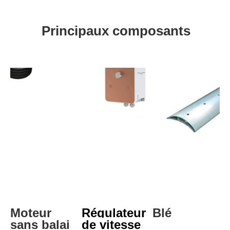
Principaux composants
Moteur 
Régulateur 
Blé
sans balai
de vitesse 