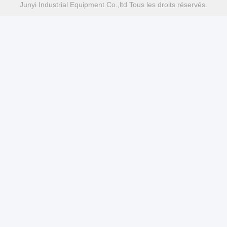
Junyi Industrial Equipment Co.,ltd Tous les droits réservés.