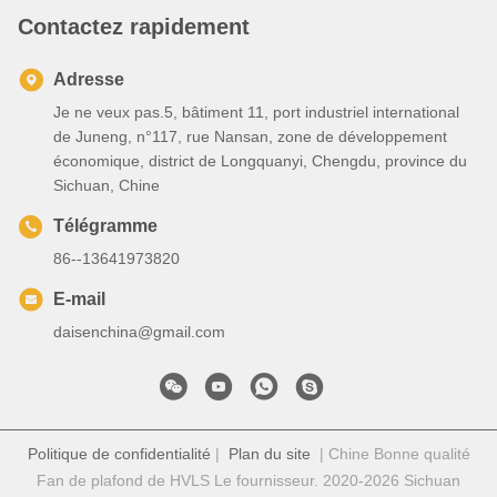
Contactez rapidement
Adresse
Je ne veux pas.5, bâtiment 11, port industriel international
de Juneng, n°117, rue Nansan, zone de développement
économique, district de Longquanyi, Chengdu, province du
Sichuan, Chine
Télégramme
86--13641973820
E-mail
daisenchina@gmail.com
Politique de confidentialité
|
Plan du site
| Chine Bonne qualité
Fan de plafond de HVLS Le fournisseur. 2020-2026 Sichuan