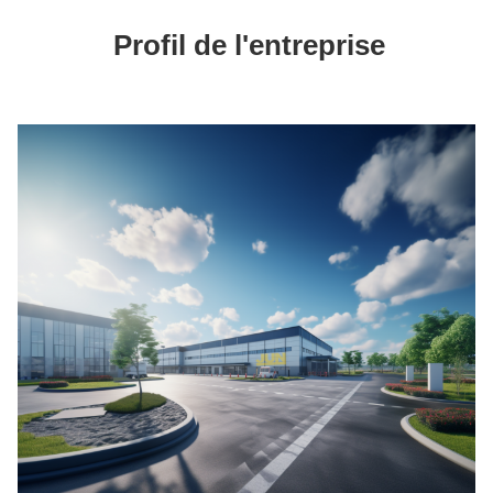
Profil de l'entreprise