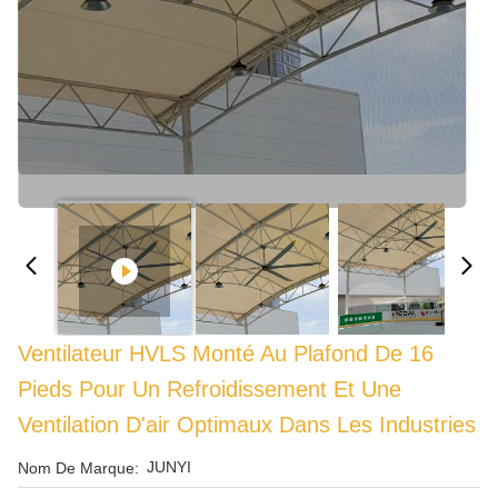
Ventilateur HVLS Monté Au Plafond De 16
Pieds Pour Un Refroidissement Et Une
Ventilation D'air Optimaux Dans Les Industries
JUNYI
Nom De Marque: