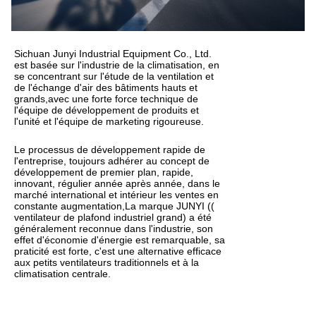
Sichuan Junyi Industrial Equipment Co., Ltd.
est basée sur l'industrie de la climatisation, en
se concentrant sur l'étude de la ventilation et
de l'échange d'air des bâtiments hauts et
grands,avec une forte force technique de
l'équipe de développement de produits et
l'unité et l'équipe de marketing rigoureuse.
Le processus de développement rapide de
l'entreprise, toujours adhérer au concept de
développement de premier plan, rapide,
innovant, régulier année après année, dans le
marché international et intérieur les ventes en
constante augmentation,La marque JUNYI ((
ventilateur de plafond industriel grand) a été
généralement reconnue dans l'industrie, son
effet d'économie d'énergie est remarquable, sa
praticité est forte, c'est une alternative efficace
aux petits ventilateurs traditionnels et à la
climatisation centrale.