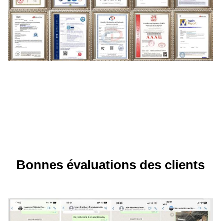
Bonnes évaluations des clients