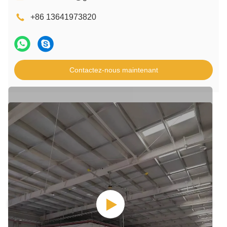
+86 13641973820
Contactez-nous maintenant