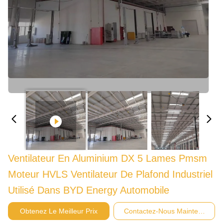
Ventilateur En Aluminium DX 5 Lames Pmsm
Moteur HVLS Ventilateur De Plafond Industriel
Utilisé Dans BYD Energy Automobile
Obtenez Le Meilleur Prix
Contactez-Nous Maintenant