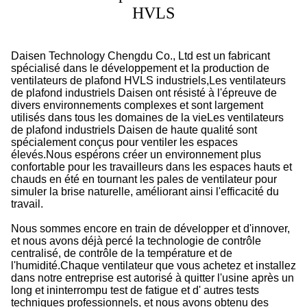
HVLS
Daisen Technology Chengdu Co., Ltd est un fabricant
spécialisé dans le développement et la production de
ventilateurs de plafond HVLS industriels,Les ventilateurs
de plafond industriels Daisen ont résisté à l'épreuve de
divers environnements complexes et sont largement
utilisés dans tous les domaines de la vieLes ventilateurs
de plafond industriels Daisen de haute qualité sont
spécialement conçus pour ventiler les espaces
élevés.Nous espérons créer un environnement plus
confortable pour les travailleurs dans les espaces hauts et
chauds en été en tournant les pales de ventilateur pour
simuler la brise naturelle, améliorant ainsi l'efficacité du
travail.
Nous sommes encore en train de développer et d'innover,
et nous avons déjà percé la technologie de contrôle
centralisé, de contrôle de la température et de
l'humidité.Chaque ventilateur que vous achetez et installez
dans notre entreprise est autorisé à quitter l'usine après un
long et ininterrompu test de fatigue et d' autres tests
techniques professionnels, et nous avons obtenu des