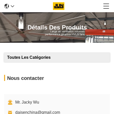
Détails Des Produits
Toutes Les Catégories
Nous contacter
Mr. Jacky Wu
daisenchina@gmail.com