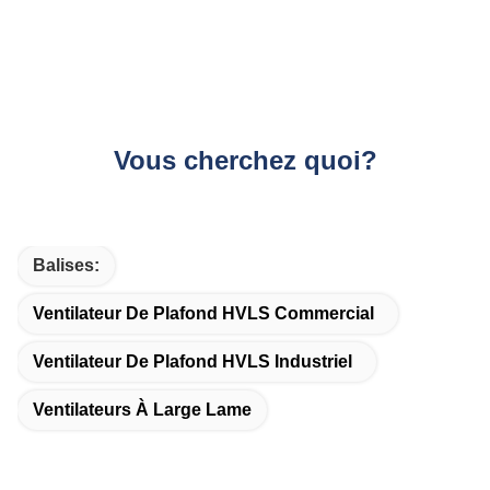
Vous cherchez quoi?
Balises:
Ventilateur De Plafond HVLS Commercial
Ventilateur De Plafond HVLS Industriel
Ventilateurs À Large Lame