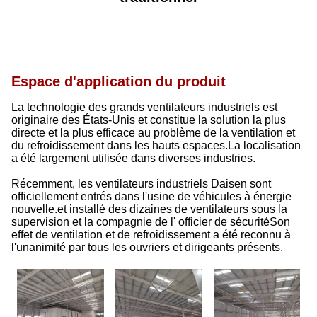
Espace d'application du produit
La technologie des grands ventilateurs industriels est
originaire des États-Unis et constitue la solution la plus
directe et la plus efficace au problème de la ventilation et
du refroidissement dans les hauts espaces.La localisation
a été largement utilisée dans diverses industries.
Récemment, les ventilateurs industriels Daisen sont
officiellement entrés dans l'usine de véhicules à énergie
nouvelle.et installé des dizaines de ventilateurs sous la
supervision et la compagnie de l' officier de sécuritéSon
effet de ventilation et de refroidissement a été reconnu à
l'unanimité par tous les ouvriers et dirigeants présents.