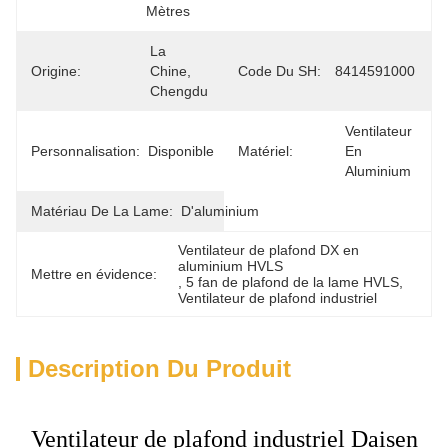
Mètres
La 
Origine:
Chine, 
Code Du SH:
8414591000
Chengdu
Ventilateur 
Personnalisation:
Disponible
Matériel:
En 
Aluminium
Matériau De La Lame:
D'aluminium
Ventilateur de plafond DX en 
aluminium HVLS
Mettre en évidence:
, 
5 fan de plafond de la lame HVLS
, 
Ventilateur de plafond industriel
Description Du Produit
Ventilateur de plafond industriel Daisen