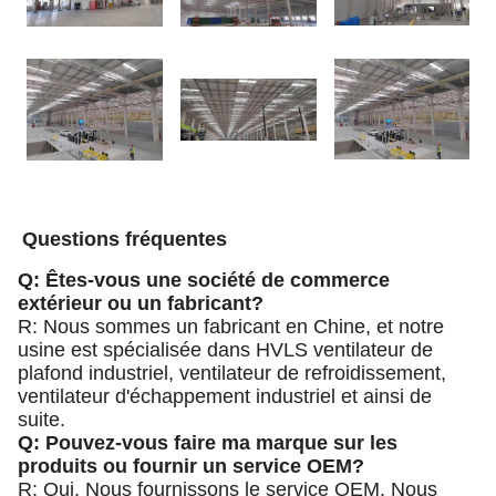
Questions fréquentes
Q: Êtes-vous une société de commerce
extérieur ou un fabricant?
R: Nous sommes un fabricant en Chine, et notre
usine est spécialisée dans HVLS ventilateur de
plafond industriel, ventilateur de refroidissement,
ventilateur d'échappement industriel et ainsi de
suite.
Q: Pouvez-vous faire ma marque sur les
produits ou fournir un service OEM?
R: Oui. Nous fournissons le service OEM. Nous