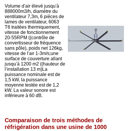
Volume d'air élevé jusqu'à
888000m3/h, diamètre du
ventilateur 7,3m, 6 pièces de
lames de ventilateur, 6063
T6 traitées thermiquement,
vitesse de fonctionnement
20-55RPM ((contrôle de
convertisseur de fréquence
sans pôle), poids net 126kg,
vitesse de l'air 1-3m/s;une
surface de couverture allant
jusqu'à 1200 m2 ((hauteur de
l'installation 13 m)La
puissance nominale est de
1,5 kW, la puissance
moyenne testée est de 1,2
kW. La valeur sonore est
inférieure à 60 dB.
Comparaison de trois méthodes de
réfrigération dans une usine de 1000