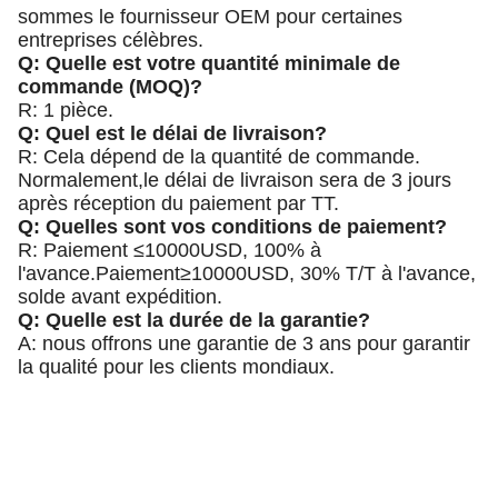
sommes le fournisseur OEM pour certaines
entreprises célèbres.
Q: Quelle est votre quantité minimale de
commande (MOQ)?
R: 1 pièce.
Q: Quel est le délai de livraison?
R: Cela dépend de la quantité de commande.
Normalement,le délai de livraison sera de 3 jours
après réception du paiement par TT.
Q: Quelles sont vos conditions de paiement?
R: Paiement ≤10000USD, 100% à
l'avance.Paiement≥10000USD, 30% T/T à l'avance,
solde avant expédition.
Q: Quelle est la durée de la garantie?
A: nous offrons une garantie de 3 ans pour garantir
la qualité pour les clients mondiaux.