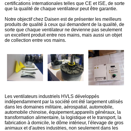
certifications internationales telles que CE et ISE, de sorte
que la qualité de chaque ventilateur peut être garantie.
Notre objectif chez Daisen est de présenter les meilleurs
produits de qualité à ceux qui demandent de la qualité, de
sorte que chaque ventilateur ne devienne pas seulement
un excellent produit entre nos mains, mais aussi un objet
de collection entre vos mains.
Les ventilateurs industriels HVLS développés
indépendamment par la société ont été largement utilisés
dans les domaines militaire, aérospatial, automobile,
automobile chinoise, équipement,appareils généraux, la
transformation alimentaire, la logistique et le transport, la
fabrication à domicile, le dôme intérieur, l'élevage de gros
animaux et d'autres industries, non seulement dans les