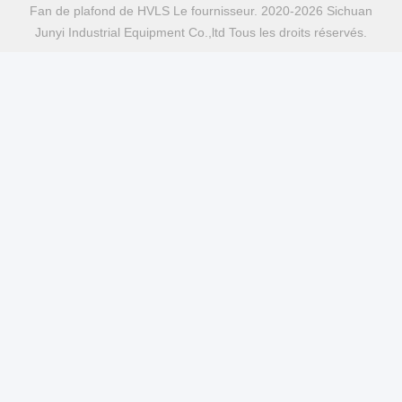
Fan de plafond de HVLS Le fournisseur. 2020-2026 Sichuan
Junyi Industrial Equipment Co.,ltd Tous les droits réservés.