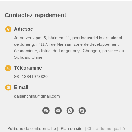
Contactez rapidement
Adresse
Je ne veux pas.5, bâtiment 11, port industriel international
de Juneng, n°117, rue Nansan, zone de développement
économique, district de Longquanyi, Chengdu, province du
Sichuan, Chine
Télégramme
86--13641973820
E-mail
daisenchina@gmail.com
Politique de confidentialité
|
Plan du site
| Chine Bonne qualité