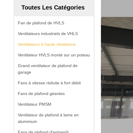
Toutes Les Catégories
Fan de plafond de HVLS
Ventilateurs industriels de VHLS
Ventilateurs à haute résistance
Ventilateur HVLS monté sur un poteau
Grand ventilateur de plafond de
garage
Fans à vitesse réduite à fort débit
Fans de plafond géantes
Ventilateur PMSM
Ventilateur de plafond à lame en
aluminium
Fans de plafond d'entrepôt