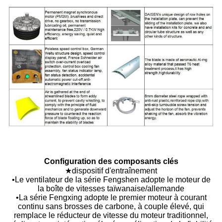
Configuration des composants clés
★dispositif d'entraînement
•Le ventilateur de la série Fengshen adopte le moteur de
la boîte de vitesses taïwanaise/allemande
•La série Fengxing adopte le premier moteur à courant
continu sans brosses de carbone, à couple élevé, qui
remplace le réducteur de vitesse du moteur traditionnel,