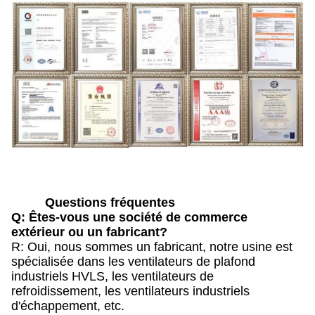
Questions fréquentes
Q: Êtes-vous une société de commerce
extérieur ou un fabricant?
R: Oui, nous sommes un fabricant, notre usine est
spécialisée dans les ventilateurs de plafond
industriels HVLS, les ventilateurs de
refroidissement, les ventilateurs industriels
d'échappement, etc.