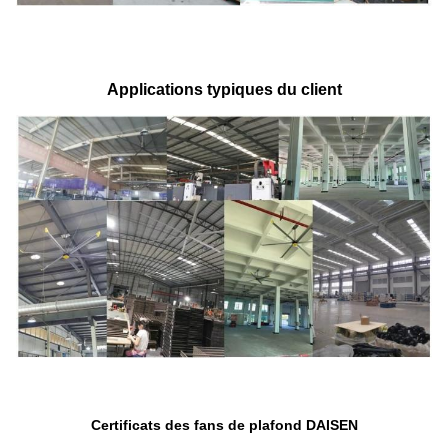
Applications typiques du client
Certificats des fans de plafond DAISEN