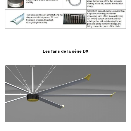
Les fans de la série DX