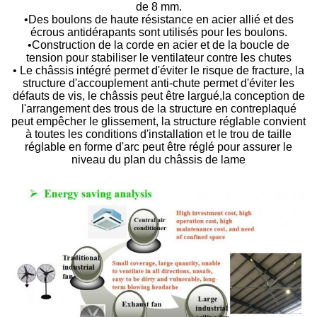
de 8 mm.
•Des boulons de haute résistance en acier allié et des
écrous antidérapants sont utilisés pour les boulons.
•Construction de la corde en acier et de la boucle de
tension pour stabiliser le ventilateur contre les chutes
• Le châssis intégré permet d'éviter le risque de fracture, la
structure d'accouplement anti-chute permet d'éviter les
défauts de vis, le châssis peut être largué,la conception de
l'arrangement des trous de la structure en contreplaqué
peut empêcher le glissement, la structure réglable convient
à toutes les conditions d'installation et le trou de taille
réglable en forme d'arc peut être réglé pour assurer le
niveau du plan du châssis de lame