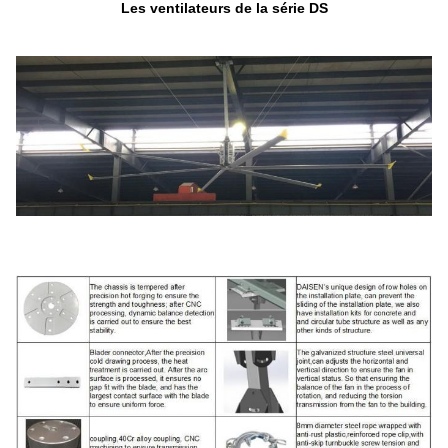
Les ventilateurs de la série DS