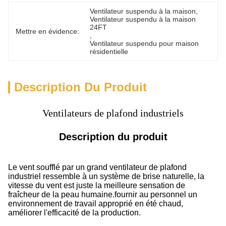
Ventilateur suspendu à la maison
, 
Ventilateur suspendu à la maison 
24FT
Mettre en évidence:
, 
Ventilateur suspendu pour maison 
résidentielle
Description Du Produit
Ventilateurs de plafond industriels
Description du produit
Le vent soufflé par un grand ventilateur de plafond
industriel ressemble à un système de brise naturelle, la
vitesse du vent est juste la meilleure sensation de
fraîcheur de la peau humaine.fournir au personnel un
environnement de travail approprié en été chaud,
améliorer l'efficacité de la production.