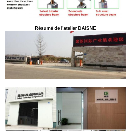
Résumé de l'atelier DAISNE