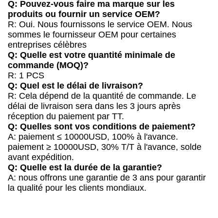
Q: Pouvez-vous faire ma marque sur les
produits ou fournir un service OEM?
R: Oui. Nous fournissons le service OEM. Nous
sommes le fournisseur OEM pour certaines
entreprises célèbres
Q: Quelle est votre quantité minimale de
commande (MOQ)?
R: 1 PCS
Q: Quel est le délai de livraison?
R: Cela dépend de la quantité de commande. Le
délai de livraison sera dans les 3 jours après
réception du paiement par TT.
Q: Quelles sont vos conditions de paiement?
A: paiement ≤ 10000USD, 100% à l'avance.
paiement ≥ 10000USD, 30% T/T à l'avance, solde
avant expédition.
Q: Quelle est la durée de la garantie?
A: nous offrons une garantie de 3 ans pour garantir
la qualité pour les clients mondiaux.