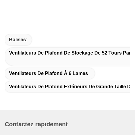
Balises:
Ventilateurs De Plafond De Stockage De 52 Tours Par 
Ventilateurs De Plafond À 6 Lames
Ventilateurs De Plafond Extérieurs De Grande Taille De
Contactez rapidement