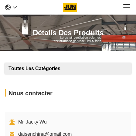
Détails Des Produits
Toutes Les Catégories
Nous contacter
Mr. Jacky Wu
daisenchina@gmail.com