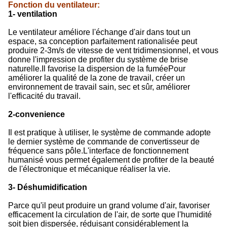
Fonction du ventilateur
:
1- ventilation
Le ventilateur améliore l'échange d'air dans tout un
espace, sa conception parfaitement rationalisée peut
produire 2-3m/s de vitesse de vent tridimensionnel, et vous
donne l'impression de profiter du système de brise
naturelle.Il favorise la dispersion de la fuméePour
améliorer la qualité de la zone de travail, créer un
environnement de travail sain, sec et sûr, améliorer
l'efficacité du travail.
2-convenience
Il est pratique à utiliser, le système de commande adopte
le dernier système de commande de convertisseur de
fréquence sans pôle.L'interface de fonctionnement
humanisé vous permet également de profiter de la beauté
de l'électronique et mécanique réaliser la vie.
3- Déshumidification
Parce qu'il peut produire un grand volume d'air, favoriser
efficacement la circulation de l'air, de sorte que l'humidité
soit bien dispersée, réduisant considérablement la