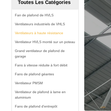
Toutes Les Catégories
Fan de plafond de HVLS
Ventilateurs industriels de VHLS
Ventilateurs à haute résistance
Ventilateur HVLS monté sur un poteau
Grand ventilateur de plafond de
garage
Fans à vitesse réduite à fort débit
Fans de plafond géantes
Ventilateur PMSM
Ventilateur de plafond à lame en
aluminium
Fans de plafond d'entrepôt