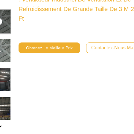
Refroidissement De Grande Taille De 3 M 
Ft
Contactez-Nous Mai
Obtenez Le Meilleur Prix